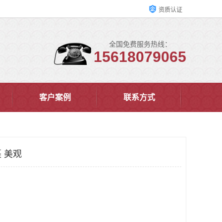
资质认证
全国免费服务热线：
15618079065
客户案例
联系方式
 美观