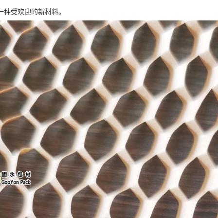
一种受欢迎的新材料。