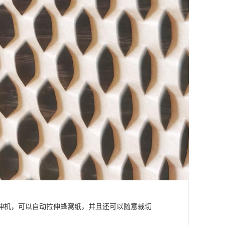
伸机，可以自动拉伸蜂窝纸，并且还可以随意裁切