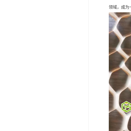
领域，成为