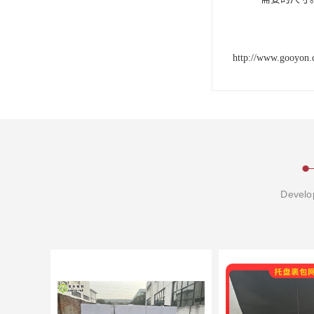
http://www.gooyon.
Develop