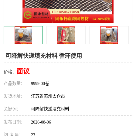
可降解快递填充材料 循环使用
面议
价格：
产品数量：
9999.00卷
发货地址：
江苏省苏州太仓市
关键词：
可降解快递填充材料
发布日期：
2026-08-06
阅 读 量：
23