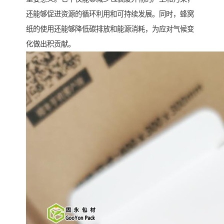
还能够促进资源的循环利用和可持续发展。同时，蜂窝
纸的使用还能够降低碳排放和能源消耗，为应对气候变
化做出积贡献。