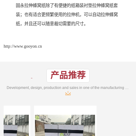
固永拉伸蜂窝纸除了有便捷的纸箱装衬垫拉伸蜂窝纸套
装；也有适合更频繁使用的拉伸机，可以自动拉伸蜂窝
纸，并且还可以随意裁切需要的尺寸。
http://www.gooyon.cn
产品推荐
Development, design, production and sales in one of the manufacturing enterprises