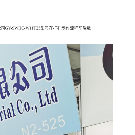
Y-SWHC-W11T23型号在打孔制作流程前后数