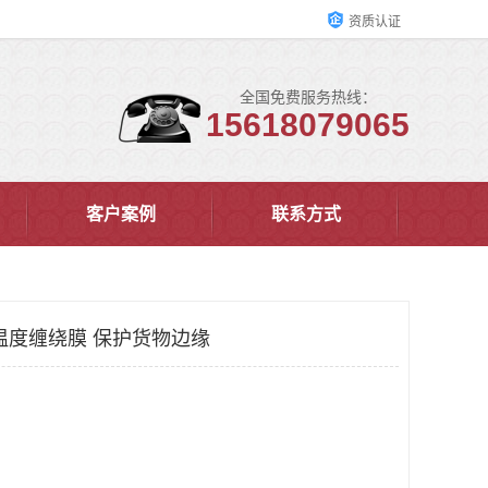
资质认证
全国免费服务热线：
15618079065
客户案例
联系方式
温度缠绕膜 保护货物边缘