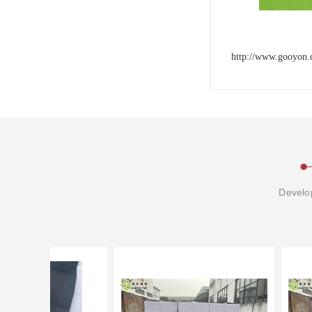
http://www.gooyon.
Develop