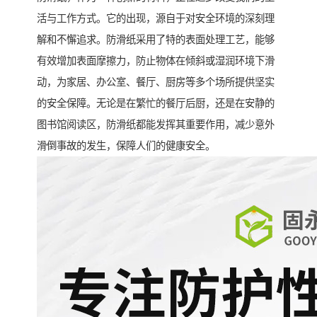
活与工作方式。它的出现，源自于对安全环境的深刻理
解和不懈追求。防滑纸采用了特的表面处理工艺，能够
有效增加表面摩擦力，防止物体在倾斜或湿润环境下滑
动，为家居、办公室、餐厅、厨房等多个场所提供坚实
的安全保障。无论是在繁忙的餐厅后厨，还是在安静的
图书馆阅读区，防滑纸都能发挥其重要作用，减少意外
滑倒事故的发生，保障人们的健康安全。