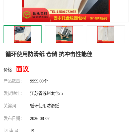
循环使用防滑纸 仓储 抗冲击性能佳
面议
价格：
产品数量：
9999.00个
发货地址：
江苏省苏州太仓市
关键词：
循环使用防滑纸
发布日期：
2026-08-07
阅 读 量：
19