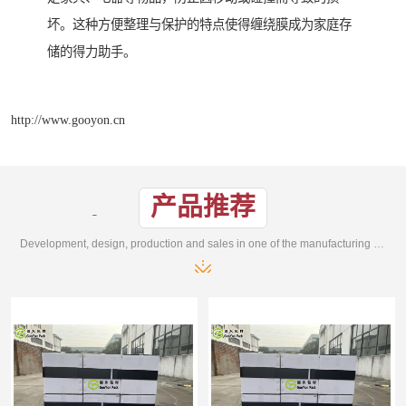
坏。这种方便整理与保护的特点使得缠绕膜成为家庭存
储的得力助手。
http://www.gooyon.cn
产品推荐
Development, design, production and sales in one of the manufacturing enterprises