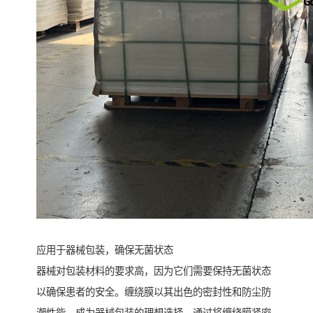
应用于器械包装，确保无菌状态
器械对包装材料的要求高，因为它们需要保持无菌状态
以确保患者的安全。缠绕膜以其出色的密封性和防尘防