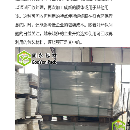
以通过回收处理，再次加工成新的膜体或用于其他用
途。这种可回收再利用的特点使得缠绕膜在符合环保理
念的同时，还能够降低企业的包装成本。随着对环保问
题的日益关注，越来越多的企业开始选择使用可回收再
利用的包装材料，缠绕膜正是其中的。