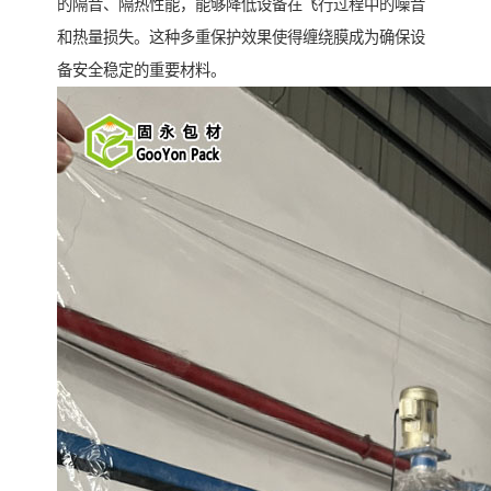
的隔音、隔热性能，能够降低设备在飞行过程中的噪音
和热量损失。这种多重保护效果使得缠绕膜成为确保设
备安全稳定的重要材料。