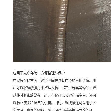
应用于家庭存储，方便整理与保护
在家庭存储方面，缠绕膜同样具有广泛的应用价值。用
户可以将缠绕膜用于整理衣物、书籍、玩具等物品，通
过将其紧密缠绕在一起，不仅可以节省存储空间，还可
以防止灰尘和湿气的侵害。同时，缠绕膜还可以用于固
定家具、电器等物品，防止因移动或碰撞而导致的损