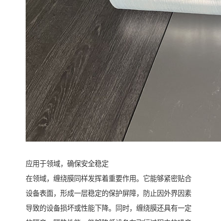
应用于领域，确保安全稳定
在领域，缠绕膜同样发挥着重要作用。它能够紧密贴合
设备表面，形成一层稳定的保护屏障，防止因外界因素
导致的设备损坏或性能下降。同时，缠绕膜还具有一定