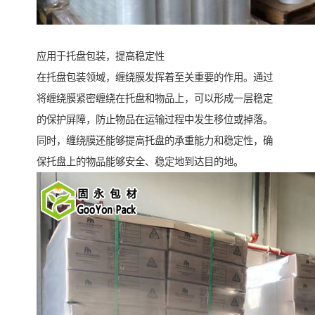
应用于托盘包装，提高稳定性
在托盘包装领域，缠绕膜发挥着至关重要的作用。通过
将缠绕膜紧密缠绕在托盘和物品上，可以形成一层稳定
的保护屏障，防止物品在运输过程中发生移位或掉落。
同时，缠绕膜还能够提高托盘的承重能力和稳定性，确
保托盘上的物品能够安全、稳定地到达目的地。