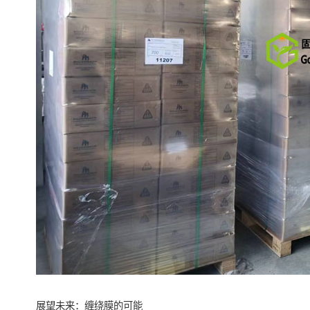
展望未来：缠绕膜的可能