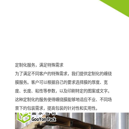
定制化服务，满足特殊需求
为了满足不同客户的特殊需求，我们提供定制化的缠绕
膜服务。客户可以根据自己的要求选择膜的厚度、宽
度、长度、粘性等参数，以及印刷特定的图案或文字。
这种定制化的服务使得缠绕膜能够地适应不业、不同场
景下的包装需求，提高包装的针对性和实用性。