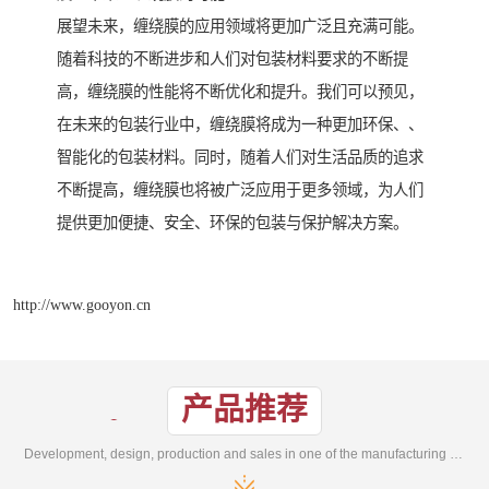
展望未来，缠绕膜的应用领域将更加广泛且充满可能。
随着科技的不断进步和人们对包装材料要求的不断提
高，缠绕膜的性能将不断优化和提升。我们可以预见，
在未来的包装行业中，缠绕膜将成为一种更加环保、、
智能化的包装材料。同时，随着人们对生活品质的追求
不断提高，缠绕膜也将被广泛应用于更多领域，为人们
提供更加便捷、安全、环保的包装与保护解决方案。
http://www.gooyon.cn
产品推荐
Development, design, production and sales in one of the manufacturing enterprises