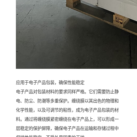
应用于电子产品包装，确保性能稳定
电子产品对包装材料的要求同样严格。它们需要防止静
电、防尘、防潮等多重保护。缠绕膜以其出色的物理和
化学性能，以及可调节的粘性，成为电子产品包装的材
料。通过将缠绕膜紧密缠绕在电子产品上，可以形成一
层稳定的保护屏障，确保电子产品在运输和存储过程中