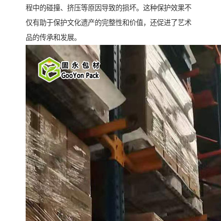
程中的碰撞、挤压等原因导致的损坏。这种保护效果不
仅有助于保护文化遗产的完整性和价值，还促进了艺术
品的传承和发展。