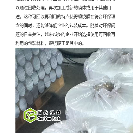
以通过回收处理，再次加工成新的膜体或用于其他用
途。这种可回收再利用的特点使得缠绕膜在符合环保理
念的同时，还能够降低企业的包装成本。随着对环保问
题的日益关注，越来越多的企业开始选择使用可回收再
利用的包装材料，缠绕膜正是其中的。