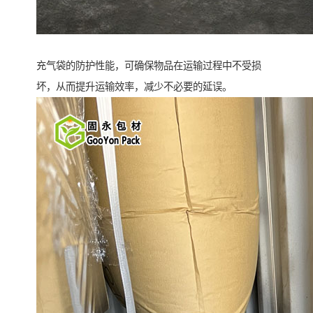
充气袋的防护性能，可确保物品在运输过程中不受损
坏，从而提升运输效率，减少不必要的延误。