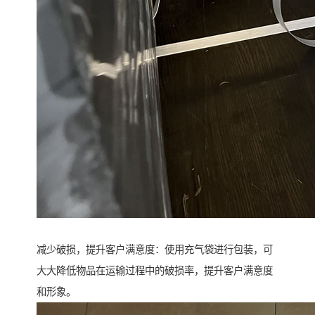
减少破损，提升客户满意度：使用充气袋进行包装，可
大大降低物品在运输过程中的破损率，提升客户满意度
和形象。