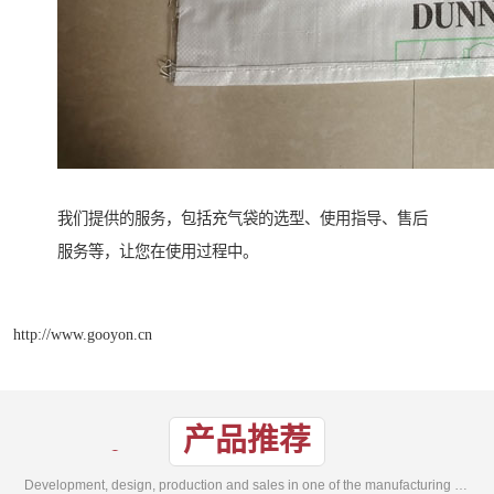
我们提供的服务，包括充气袋的选型、使用指导、售后
服务等，让您在使用过程中。
http://www.gooyon.cn
产品推荐
Development, design, production and sales in one of the manufacturing enterprises