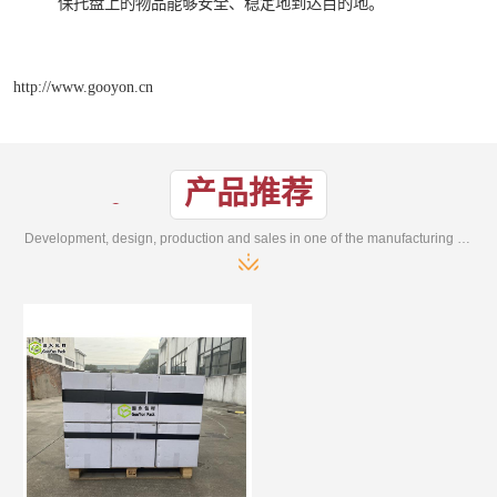
保托盘上的物品能够安全、稳定地到达目的地。
http://www.gooyon.cn
产品推荐
Development, design, production and sales in one of the manufacturing enterprises