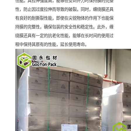
性能。其拉伸强度高，能够在受到外力时保持膜的完整
性，防止因过度拉伸而导致的破裂。同时，缠绕膜还具
有良好的耐撕裂性能，即使在尖锐物体的作用下也能保
持膜的完整性，确保包装的安全性和稳定性。此外，缠
绕膜还具有一定的抗老化性能，能够在长时间的使用过
程中保持其原有的性能，延长使用寿命。