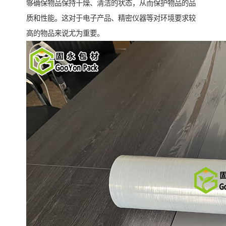
够确保物品保持干燥、清洁的状态，从而保护物品的品
质和性能。这对于电子产品、精密仪器等对环境要求较
高的物品来说尤为重要。