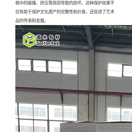
程中的碰撞、挤压等原因导致的损坏。这种保护效果不
仅有助于保护文化遗产的完整性和价值，还促进了艺术
品的传承和发展。