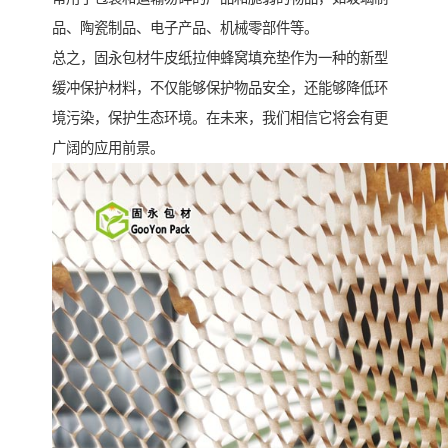
品、陶瓷制品、电子产品、机械零部件等。
总之，固永包材牛皮纸拉伸蜂窝填充垫作为一种的新型
缓冲保护材料，不仅能够保护物品安全，还能够降低环
境污染，保护生态环境。在未来，我们相信它将会有更
广阔的应用前景。