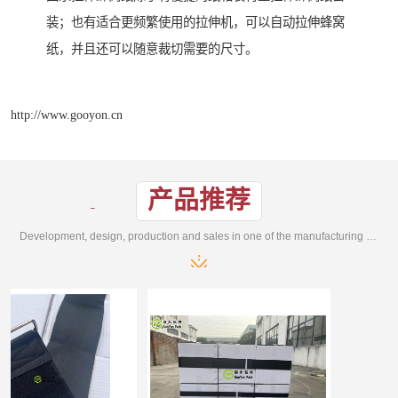
装；也有适合更频繁使用的拉伸机，可以自动拉伸蜂窝
纸，并且还可以随意裁切需要的尺寸。
http://www.gooyon.cn
产品推荐
Development, design, production and sales in one of the manufacturing enterprises