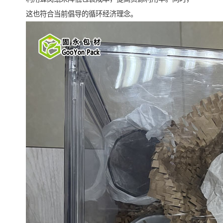
这也符合当前倡导的循环经济理念。