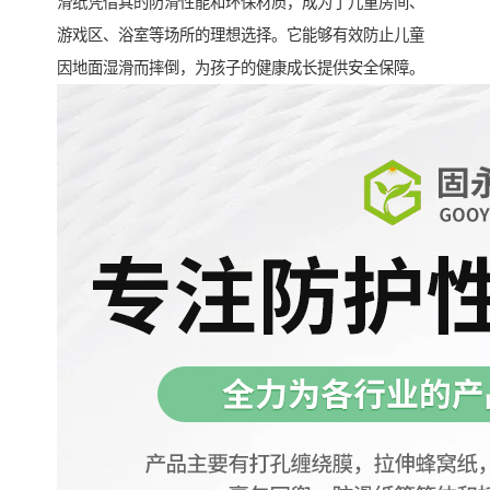
滑纸凭借其的防滑性能和环保材质，成为了儿童房间、
游戏区、浴室等场所的理想选择。它能够有效防止儿童
因地面湿滑而摔倒，为孩子的健康成长提供安全保障。