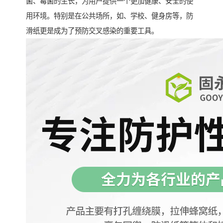
菌、霉菌的生长，为用户提供一个更加健康、安全的使
用环境。特别是在公共场所，如、学校、健身房等，防
滑纸更是成为了预防交叉感染的重要工具。