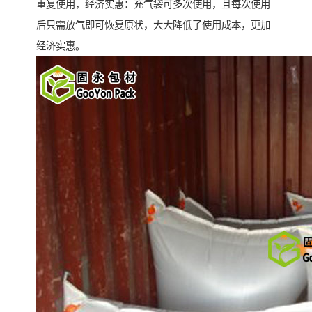
重复使用，经济实惠：充气袋可多次使用，且每次使用
后只需放气即可恢复原状，大大降低了使用成本，更加
经济实惠。