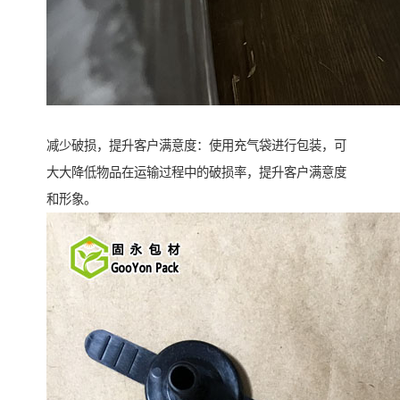
减少破损，提升客户满意度：使用充气袋进行包装，可
大大降低物品在运输过程中的破损率，提升客户满意度
和形象。