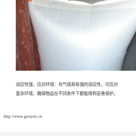
适应性强，应对环境：充气袋具有强的适应性，可应对
复杂环境，确保物品在不同条件下都能得到妥善保护。
http://www.gooyon.cn