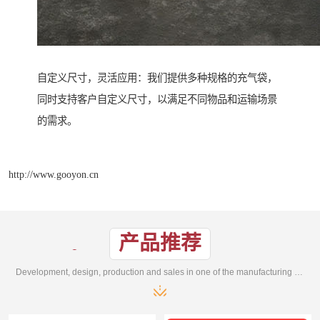
自定义尺寸，灵活应用：我们提供多种规格的充气袋，
同时支持客户自定义尺寸，以满足不同物品和运输场景
的需求。
http://www.gooyon.cn
产品推荐
Development, design, production and sales in one of the manufacturing enterprises