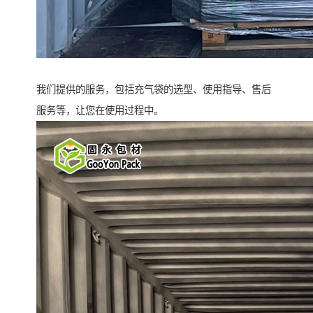
我们提供的服务，包括充气袋的选型、使用指导、售后
服务等，让您在使用过程中。