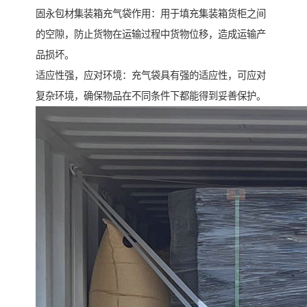
固永包材集装箱充气袋作用：用于填充集装箱货柜之间
的空隙，防止货物在运输过程中货物位移，造成运输产
品损坏。
适应性强，应对环境：充气袋具有强的适应性，可应对
复杂环境，确保物品在不同条件下都能得到妥善保护。