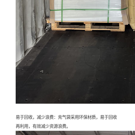
易于回收，减少浪费：充气袋采用环保材质，易于回收
再利用，有效减少资源浪费。