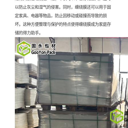
以防止灰尘和湿气的侵害。同时，缠绕膜还可以用于固
定家具、电器等物品，防止因移动或碰撞而导致的损
坏。这种方便整理与保护的特点使得缠绕膜成为家庭存
储的得力助手。