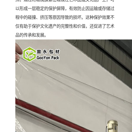
以形成一层稳定的保护屏障，有效防止因运输或存储过
程中的碰撞、挤压等原因导致的损坏。这种保护效果不
仅有助于保护文化遗产的完整性和价值，还促进了艺术
品的传承和发展。