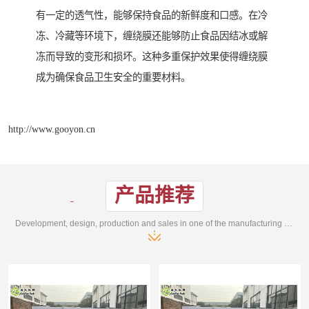
有一定的透气性，能够保持食品的新鲜度和口感。在冷
冻、冷藏等环境下，缠绕膜还能够防止食品因结冰或解
冻而导致的变形和损坏。这种多重保护效果使得缠绕膜
成为确保食品卫生安全的重要材料。
http://www.gooyon.cn
产品推荐
Development, design, production and sales in one of the manufacturing enterprises