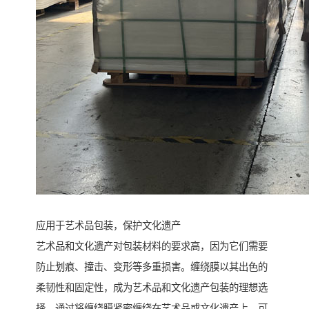
应用于艺术品包装，保护文化遗产
艺术品和文化遗产对包装材料的要求高，因为它们需要
防止划痕、撞击、变形等多重损害。缠绕膜以其出色的
柔韧性和固定性，成为艺术品和文化遗产包装的理想选
择。通过将缠绕膜紧密缠绕在艺术品或文化遗产上，可