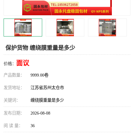
保护货物 缠绕膜重量是多少
面议
价格：
产品数量：
9999.00卷
发货地址：
江苏省苏州太仓市
关键词：
缠绕膜重量是多少
发布日期：
2026-08-08
阅 读 量：
36