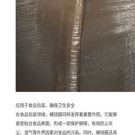
应用于食品包装，确保卫生安全
在食品包装领域，缠绕膜同样发挥着重要作用。它能够
紧密贴合食品表面，形成一层保护屏障，有效防止灰
尘、湿气等外界因素对食品的污染。同时，缠绕膜还具