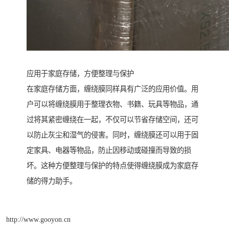
应用于家庭存储，方便整理与保护
在家庭存储方面，缠绕膜同样具有广泛的应用价值。用
户可以将缠绕膜用于整理衣物、书籍、玩具等物品，通
过将其紧密缠绕在一起，不仅可以节省存储空间，还可
以防止灰尘和湿气的侵害。同时，缠绕膜还可以用于固
定家具、电器等物品，防止因移动或碰撞而导致的损
坏。这种方便整理与保护的特点使得缠绕膜成为家庭存
储的得力助手。
http://www.gooyon.cn