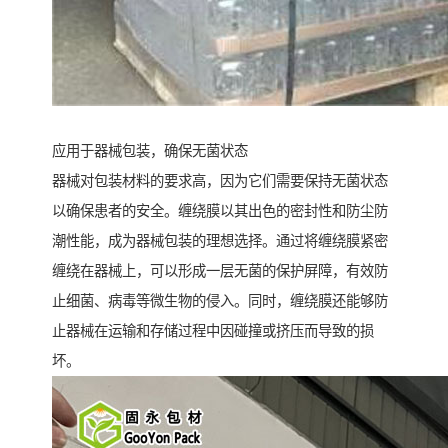
应用于器械包装，确保无菌状态
器械对包装材料的要求高，因为它们需要保持无菌状态
以确保患者的安全。缠绕膜以其出色的密封性和防尘防
潮性能，成为器械包装的理想选择。通过将缠绕膜紧密
缠绕在器械上，可以形成一层无菌的保护屏障，有效防
止细菌、病毒等微生物的侵入。同时，缠绕膜还能够防
止器械在运输和存储过程中因碰撞或挤压而导致的损
坏。