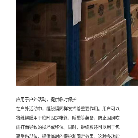
应用于户外活动，提供临时保护
在户外活动中，缠绕膜同样发挥着重要作用。用户可以
将缠绕膜用于临时固定帐篷、睡袋等装备，防止因风吹
雨打而导致的损坏或移位。同时，缠绕膜还可以用于包
裹受伤部位，提供临时的保护和固定效果。这种多功能