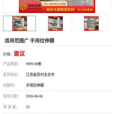
适用范围广 手用拉伸膜
面议
价格：
产品数量：
9999.00卷
发货地址：
江苏省苏州太仓市
关键词：
手用拉伸膜
发布日期：
2026-08-06
阅 读 量：
33