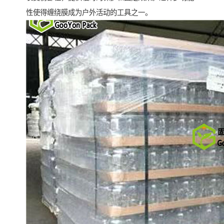
性使得缠绕膜成为户外活动的工具之一。