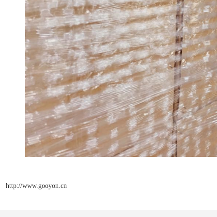
http://www.gooyon.cn