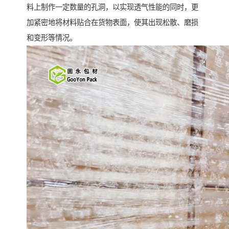
料上制作一定数量的孔洞，以实现透气性能的同时，更
加紧密地将材料贴合在货物表面，使其出现松散、磨损
和变形等情况。