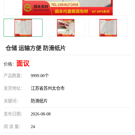
仓储 运输方便 防滑纸片
面议
价格：
产品数量：
9999.00个
发货地址：
江苏省苏州太仓市
关键词：
防滑纸片
发布日期：
2026-08-08
阅 读 量：
24