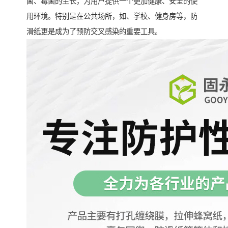
菌、霉菌的生长，为用户提供一个更加健康、安全的使
用环境。特别是在公共场所，如、学校、健身房等，防
滑纸更是成为了预防交叉感染的重要工具。