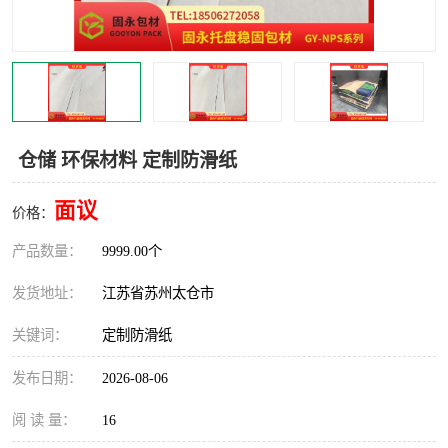
仓储 环保材料 定制防滑纸
面议
价格：
产品数量：
9999.00个
发货地址：
江苏省苏州太仓市
关键词：
定制防滑纸
发布日期：
2026-08-06
阅 读 量：
16