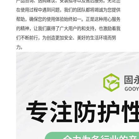
产品咨询、选购建议、安装指导以及售后服务。无论您
在使用过程中遇到问题，我们的团队都将竭诚为您提供
帮助，确保您的使用体验始终如一。正是这种用心服务
的精神，让我们赢得了广大用户的和支持，也激励着我
们不断前行，为创造更加安全、美好的生活环境而努
力。