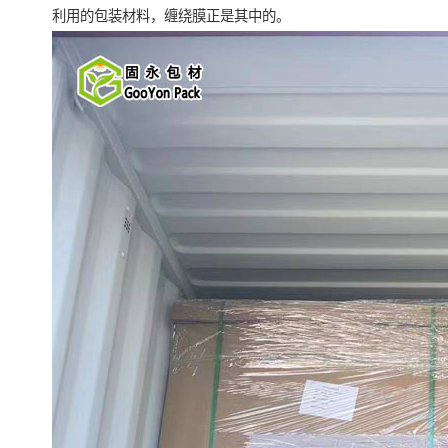
利用的包装材料，缠绕膜正是其中的。