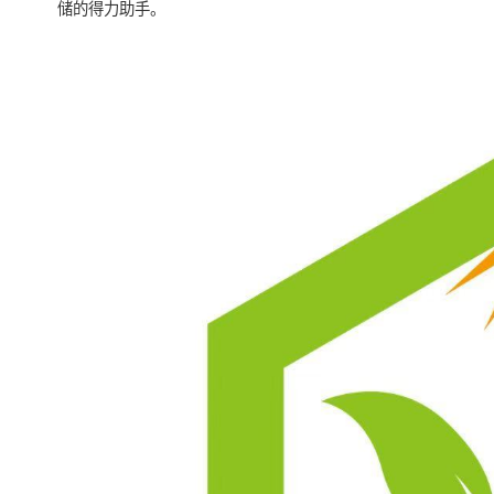
储的得力助手。