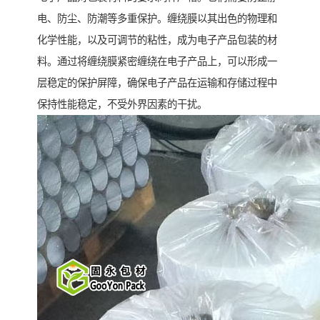
电、防尘、防潮等多重保护。缠绕膜以其出色的物理和
化学性能，以及可调节的粘性，成为电子产品包装的材
料。通过将缠绕膜紧密缠绕在电子产品上，可以形成一
层稳定的保护屏障，确保电子产品在运输和存储过程中
保持性能稳定，不受外界因素的干扰。