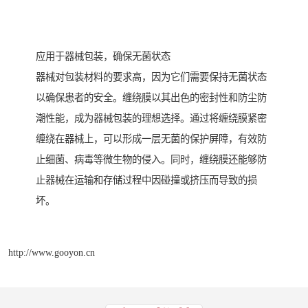
应用于器械包装，确保无菌状态
器械对包装材料的要求高，因为它们需要保持无菌状态
以确保患者的安全。缠绕膜以其出色的密封性和防尘防
潮性能，成为器械包装的理想选择。通过将缠绕膜紧密
缠绕在器械上，可以形成一层无菌的保护屏障，有效防
止细菌、病毒等微生物的侵入。同时，缠绕膜还能够防
止器械在运输和存储过程中因碰撞或挤压而导致的损
坏。
http://www.gooyon.cn