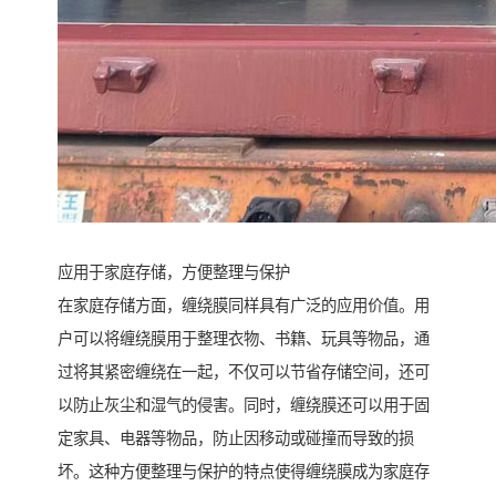
应用于家庭存储，方便整理与保护
在家庭存储方面，缠绕膜同样具有广泛的应用价值。用
户可以将缠绕膜用于整理衣物、书籍、玩具等物品，通
过将其紧密缠绕在一起，不仅可以节省存储空间，还可
以防止灰尘和湿气的侵害。同时，缠绕膜还可以用于固
定家具、电器等物品，防止因移动或碰撞而导致的损
坏。这种方便整理与保护的特点使得缠绕膜成为家庭存