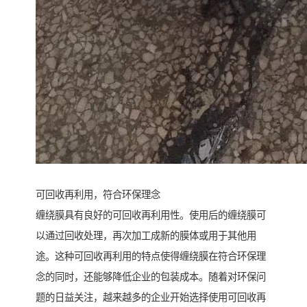
可回收再利用，符合环保理念
缠绕膜具有良好的可回收再利用性。使用后的缠绕膜可
以通过回收处理，再次加工成新的膜体或用于其他用
途。这种可回收再利用的特点使得缠绕膜在符合环保理
念的同时，还能够降低企业的包装成本。随着对环保问
题的日益关注，越来越多的企业开始选择使用可回收再