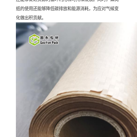
纸的使用还能够降低碳排放和能源消耗，为应对气候变
化做出积贡献。