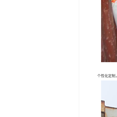
个性化定制