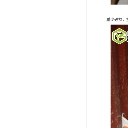
减少破损，