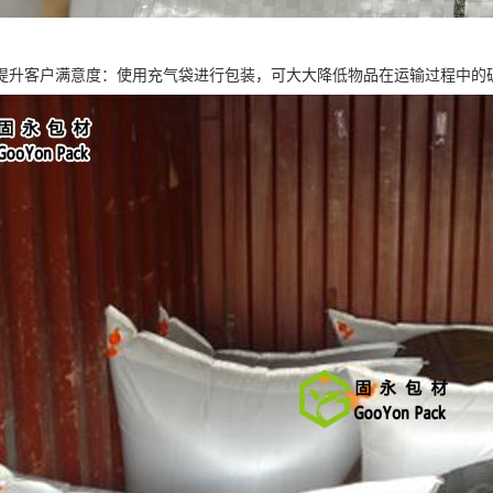
提升客户满意度：使用充气袋进行包装，可大大降低物品在运输过程中的