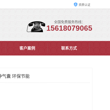
资质认证
全国免费服务热线：
15618079065
客户案例
联系方式
冲气囊 环保节能