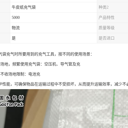
牛皮纸充气袋
种类2
5000
产品特性
物流
质量等级
是
是否进口
气袋充气时所要用到的充气工具，按不同的使用场景：
定场地，频繁使用充气袋：空压机、导气管及充
，不收场地限制：电池充
护性能，可确保物品在运输过程中不受损坏，从而提升运输效率，减少不