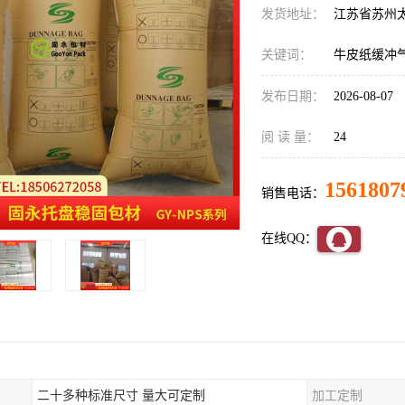
发货地址：
江苏省苏州
关键词：
牛皮纸缓冲
发布日期：
2026-08-07
阅 读 量：
24
1561807
销售电话：
在线QQ：
二十多种标准尺寸 量大可定制
加工定制