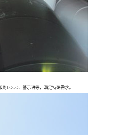
刷LOGO、警示语等，满足特殊需求。