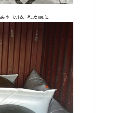
破损率，提升客户满意度和形象。