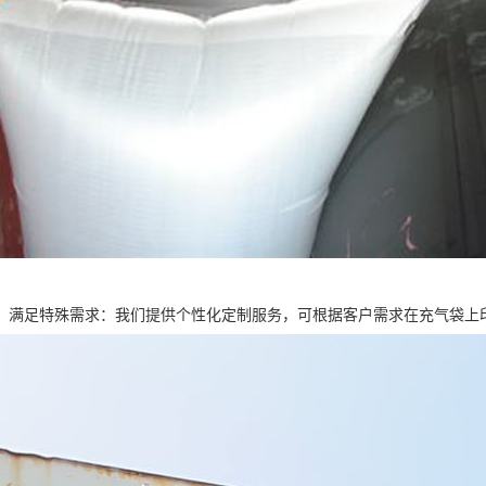
，满足特殊需求：我们提供个性化定制服务，可根据客户需求在充气袋上印