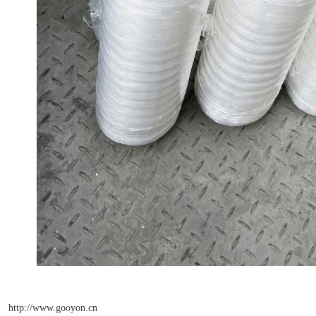
http://www.gooyon.cn