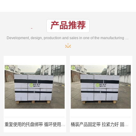
产品推荐
Development, design, production and sales in one of the manufacturing enterprises
重复使用的托盘绑带 循环使用 固永包材
桶装产品固定带 拉紧力好 固永包材