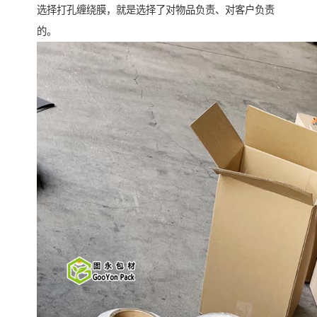
选择打孔缠绕膜，就是选择了对物品负责、对客户负责
的。