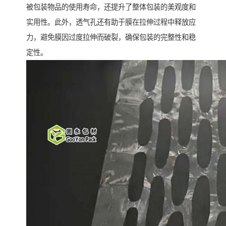
被包装物品的使用寿命，还提升了整体包装的美观度和
实用性。此外，透气孔还有助于膜在拉伸过程中释放应
力，避免膜因过度拉伸而破裂，确保包装的完整性和稳
定性。