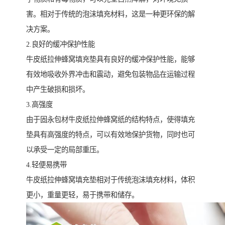
害。相对于传统的泡沫填充材料，这是一种更环保的解
决方案。
2.良好的缓冲保护性能
牛皮纸拉伸蜂窝填充垫具有良好的缓冲保护性能，能够
有效地吸收外界冲击和震动，避免包装物品在运输过程
中产生破损和损坏。
3.高强度
由于固永包材牛皮纸拉伸蜂窝纸的结构特点，使得填充
垫具有高强度的特点，可以有效地保护货物，同时也可
以承受一定的局部重压。
4.轻便易携带
牛皮纸拉伸蜂窝填充垫相对于传统泡沫填充材料，体积
更小，重量更轻，易于携带和储存。