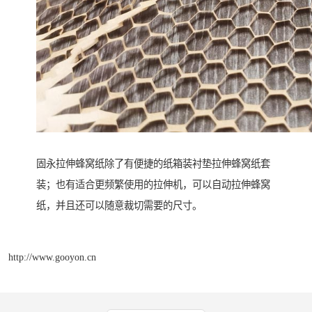
固永拉伸蜂窝纸除了有便捷的纸箱装衬垫拉伸蜂窝纸套
装；也有适合更频繁使用的拉伸机，可以自动拉伸蜂窝
纸，并且还可以随意裁切需要的尺寸。
http://www.gooyon.cn