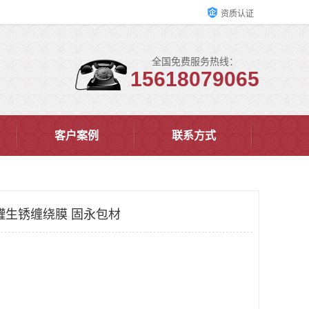
资质认证
全国免费服务热线：
15618079065
客户案例
联系方式
罐生锈缠绕膜 固永包材