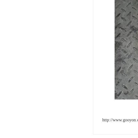
http://www.gooyon.