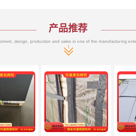
产品推荐
ment, design, production and sales in one of the manufacturing ent