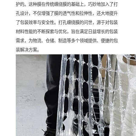
护的。这种膜在传统缠绕膜的基础上，巧妙地加入了打
孔设计，不仅增强了膜的透气性和拉伸性，还大地提升
了包装效率与安全性。打孔缠绕膜的问世，源于对包装
材料性能的不断探索与优化，旨在满足日益增长的包装
需求，为物流、仓储、制造等多个领域提供、便捷的包
装解决方案。