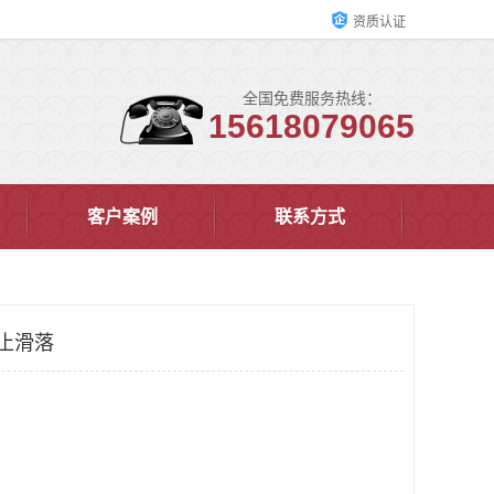
资质认证
全国免费服务热线：
15618079065
客户案例
联系方式
防止滑落