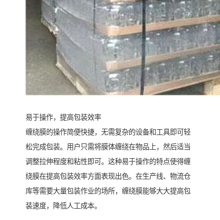
易于操作，提高包装效率
缠绕膜的操作简便快捷，无需复杂的设备和工具即可轻
松完成包装。用户只需将膜体缠绕在物品上，然后适当
调整拉伸程度和粘性即可。这种易于操作的特点使得缠
绕膜在提高包装效率方面表现出色。在生产线、物流仓
库等需要大量包装作业的场所，缠绕膜能够大大提高包
装速度，降低人工成本。