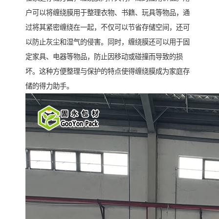
户可以将缠绕膜用于整理衣物、书籍、玩具等物品，通
过将其紧密缠绕在一起，不仅可以节省存储空间，还可
以防止灰尘和湿气的侵害。同时，缠绕膜还可以用于固
定家具、电器等物品，防止因移动或碰撞而导致的损
坏。这种方便整理与保护的特点使得缠绕膜成为家庭存
储的得力助手。