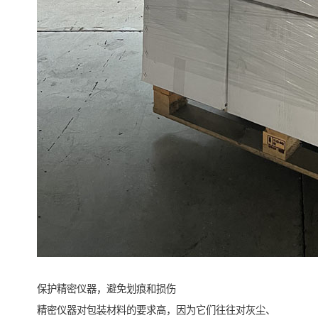
保护精密仪器，避免划痕和损伤
精密仪器对包装材料的要求高，因为它们往往对灰尘、