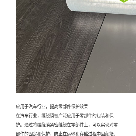
应用于汽车行业，提高零部件保护效果
在汽车行业，缠绕膜被广泛应用于零部件的包装和保
护。通过将缠绕膜紧密缠绕在零部件上，可以实现对零
部件的固定和保护，防止在运输和存储过程中因颠簸、