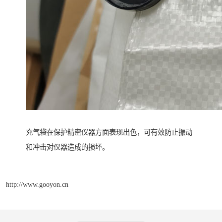
充气袋在保护精密仪器方面表现出色，可有效防止振动
和冲击对仪器造成的损坏。
http://www.gooyon.cn