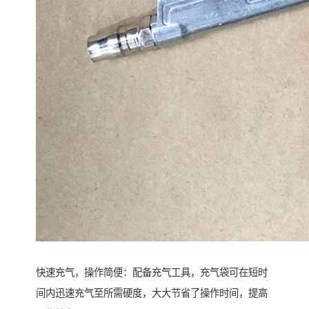
快速充气，操作简便：配备充气工具，充气袋可在短时
间内迅速充气至所需硬度，大大节省了操作时间，提高