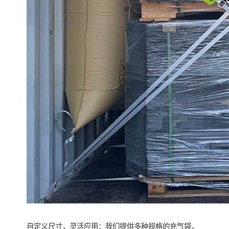
自定义尺寸，灵活应用：我们提供多种规格的充气袋，