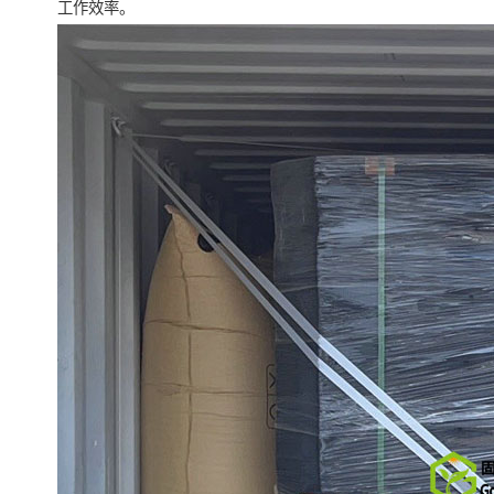
工作效率。