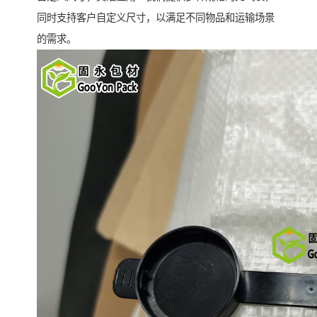
同时支持客户自定义尺寸，以满足不同物品和运输场景
的需求。