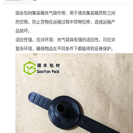
固永包材集装箱充气袋作用：用于填充集装箱货柜之间
的空隙，防止货物在运输过程中货物位移，造成运输产
品损坏。
适应性强，应对环境：充气袋具有强的适应性，可应对
复杂环境，确保物品在不同条件下都能得到妥善保护。