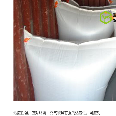
适应性强，应对环境：充气袋具有强的适应性，可应对