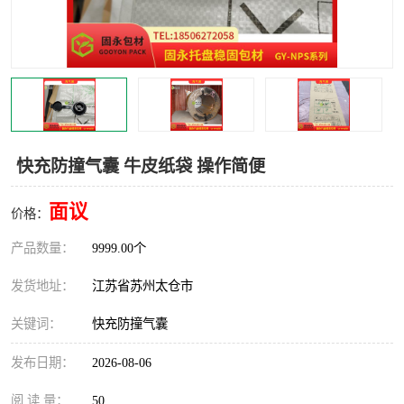
快充防撞气囊 牛皮纸袋 操作简便
面议
价格：
产品数量：
9999.00个
发货地址：
江苏省苏州太仓市
关键词：
快充防撞气囊
发布日期：
2026-08-06
阅 读 量：
50