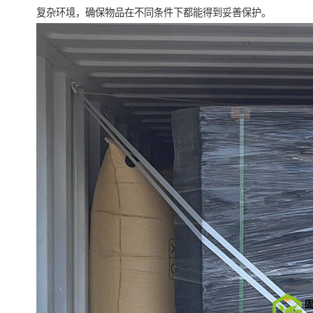
复杂环境，确保物品在不同条件下都能得到妥善保护。