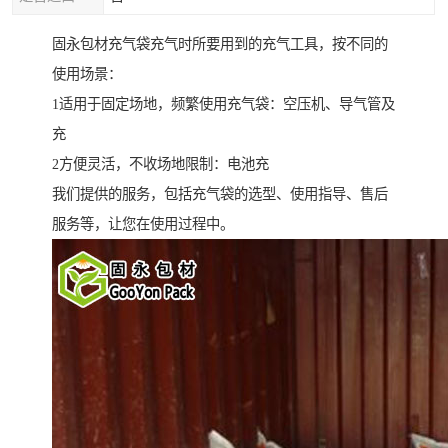
固永包材充气袋充气时所要用到的充气工具，按不同的
使用场景：
1适用于固定场地，频繁使用充气袋：空压机、导气管及
充
2方便灵活，不收场地限制：电池充
我们提供的服务，包括充气袋的选型、使用指导、售后
服务等，让您在使用过程中。