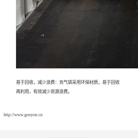
易于回收，减少浪费：充气袋采用环保材质，易于回收
再利用，有效减少资源浪费。
http://www.gooyon.cn