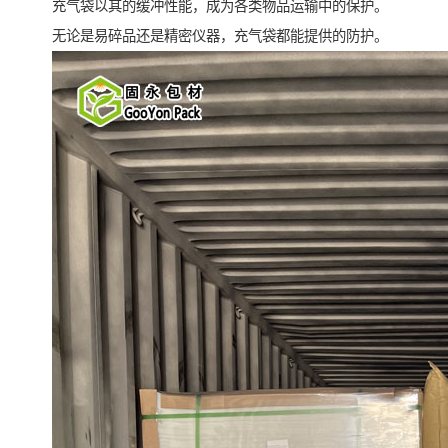
充气袋以其的缓冲性能，成为各类物品运输中的保护。
无论是易碎品还是精密仪器，充气袋都能提供的防护。