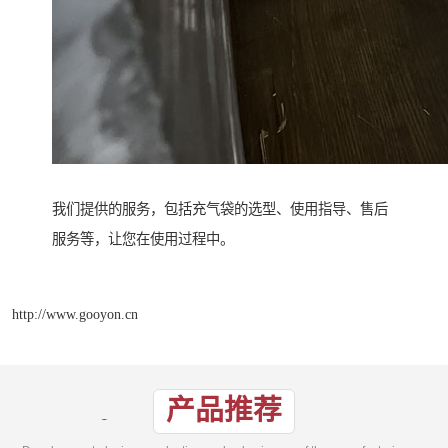
我们提供的服务，包括充气袋的选型、使用指导、售后
服务等，让您在使用过程中。
http://www.gooyon.cn
产品推荐