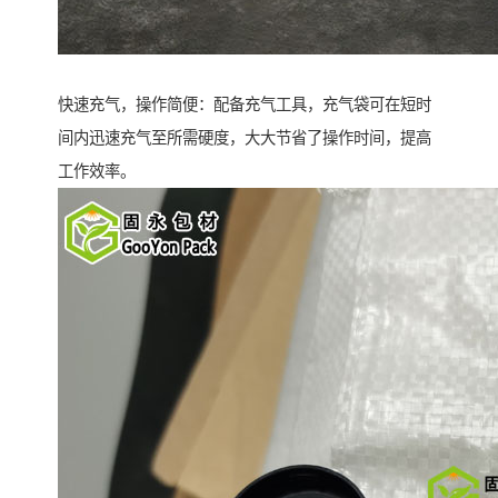
快速充气，操作简便：配备充气工具，充气袋可在短时
间内迅速充气至所需硬度，大大节省了操作时间，提高
工作效率。