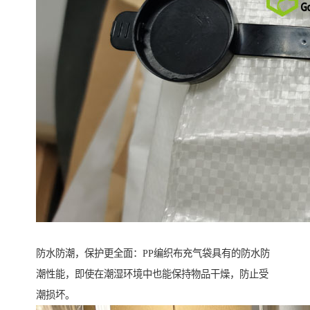
防水防潮，保护更全面：PP编织布充气袋具有的防水防
潮性能，即使在潮湿环境中也能保持物品干燥，防止受
潮损坏。