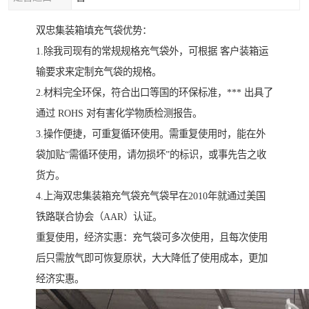
双忠集装箱填充气袋优势：
1.除我司现有的常规规格充气袋外，可根据 客户装箱运
输要求来定制充气袋的规格。
2.材料完全环保，符合出口等国的环保标准，*** 出具了
通过 ROHS 对有害化学物质检测报告。
3.操作便捷，可重复循环使用。需重复使用时，能在外
袋加贴“需循环使用，请勿损坏”的标识，或事先告之收
货方。
4.上海双忠集装箱充气袋充气袋早在2010年就通过美国
铁路联合协会（AAR）认证。
重复使用，经济实惠：充气袋可多次使用，且每次使用
后只需放气即可恢复原状，大大降低了使用成本，更加
经济实惠。