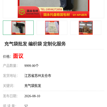
充气袋批发 编织袋 定制化服务
面议
价格：
产品数量：
9999.00个
发货地址：
江苏省苏州太仓市
关键词：
充气袋批发
发布日期：
2026-08-10
阅 读 量：
57