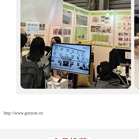
http://www.gooyon.cn