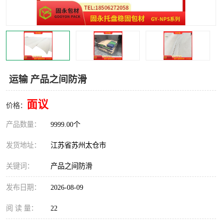
运输 产品之间防滑
面议
价格：
产品数量：
9999.00个
发货地址：
江苏省苏州太仓市
关键词：
产品之间防滑
发布日期：
2026-08-09
阅 读 量：
22