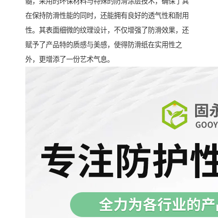
髓，采用的环保材料与特殊的防滑涂层技术，确保了其
在保持防滑性能的同时，还能拥有良好的透气性和耐用
性。其表面细微的纹理设计，不仅增强了防滑效果，还
赋予了产品特的质感与美感，使得防滑纸在实用性之
外，更增添了一份艺术气息。