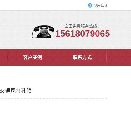
资质认证
全国免费服务热线：
15618079065
客户案例
联系方式
ack 通风打孔膜