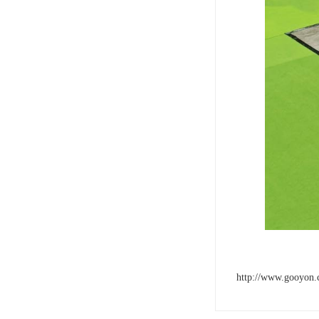
http://www.gooyon.