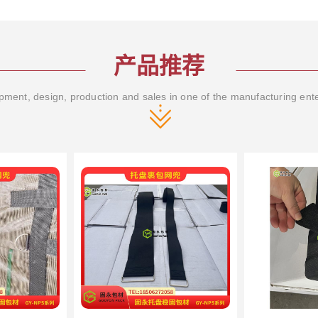
产品推荐
ment, design, production and sales in one of the manufacturing ent