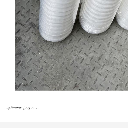
http://www.gooyon.cn