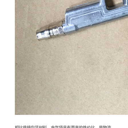
相比传统包装材料，充气袋具有更高的性价比，是物流