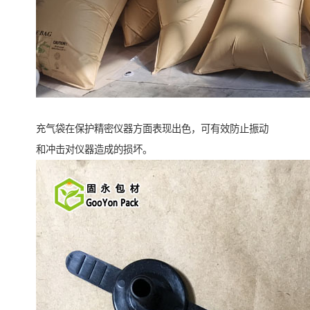
充气袋在保护精密仪器方面表现出色，可有效防止振动
和冲击对仪器造成的损坏。