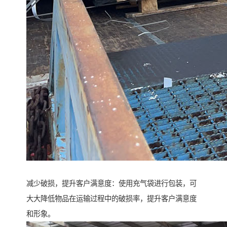
减少破损，提升客户满意度：使用充气袋进行包装，可
大大降低物品在运输过程中的破损率，提升客户满意度
和形象。