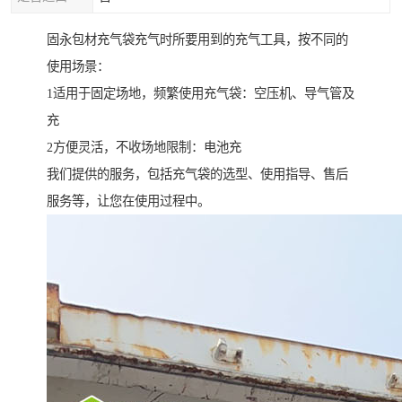
固永包材充气袋充气时所要用到的充气工具，按不同的
使用场景：
1适用于固定场地，频繁使用充气袋：空压机、导气管及
充
2方便灵活，不收场地限制：电池充
我们提供的服务，包括充气袋的选型、使用指导、售后
服务等，让您在使用过程中。