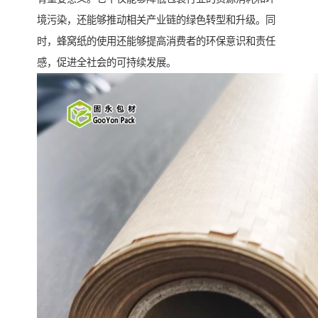
境污染，还能够推动相关产业链的绿色转型和升级。同
时，蜂窝纸的使用还能够提高消费者的环保意识和责任
感，促进全社会的可持续发展。