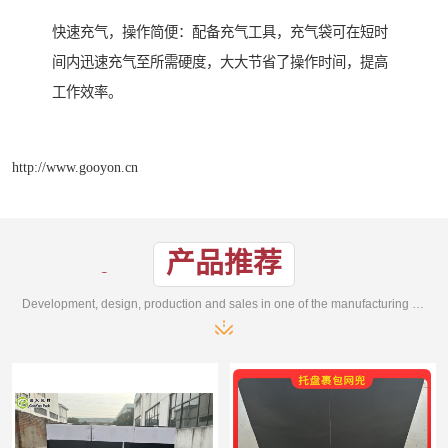
快速充气，操作简便：配备充气工具，充气袋可在短时
间内迅速充气至所需硬度，大大节省了操作时间，提高
工作效率。
http://www.gooyon.cn
产品推荐
Development, design, production and sales in one of the manufacturing enterprises