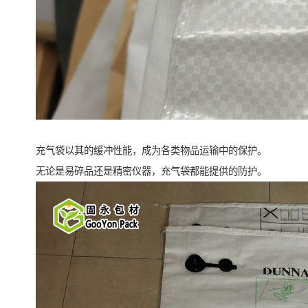
充气袋以其的缓冲性能，成为各类物品运输中的保护。
无论是易碎品还是精密仪器，充气袋都能提供的防护。