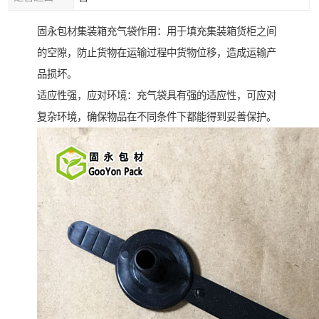
固永包材集装箱充气袋作用：用于填充集装箱货柜之间
的空隙，防止货物在运输过程中货物位移，造成运输产
品损坏。
适应性强，应对环境：充气袋具有强的适应性，可应对
复杂环境，确保物品在不同条件下都能得到妥善保护。