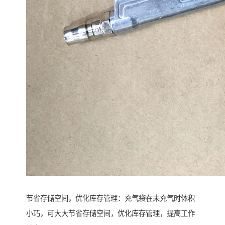
节省存储空间，优化库存管理：充气袋在未充气时体积
小巧，可大大节省存储空间，优化库存管理，提高工作