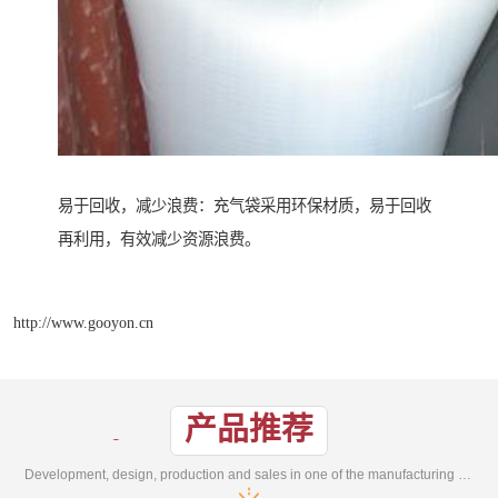
易于回收，减少浪费：充气袋采用环保材质，易于回收
再利用，有效减少资源浪费。
http://www.gooyon.cn
产品推荐
Development, design, production and sales in one of the manufacturing enterprises