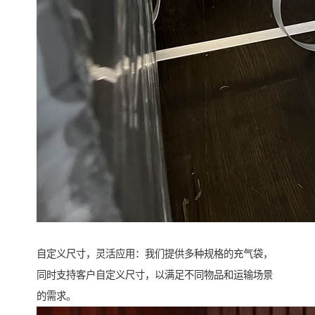
自定义尺寸，灵活应用：我们提供多种规格的充气袋，
同时支持客户自定义尺寸，以满足不同物品和运输场景
的需求。