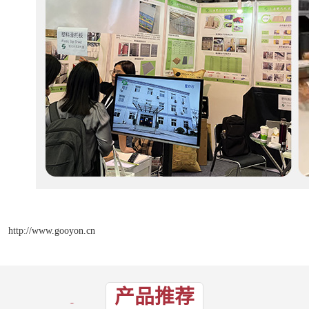
http://www.gooyon.cn
产品推荐