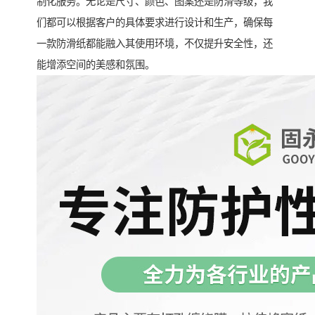
制化服务。无论是尺寸、颜色、图案还是防滑等级，我
们都可以根据客户的具体要求进行设计和生产，确保每
一款防滑纸都能融入其使用环境，不仅提升安全性，还
能增添空间的美感和氛围。