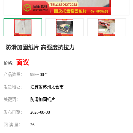
防滑加固纸片 高强度抗拉力
面议
价格：
产品数量：
9999.00个
发货地址：
江苏省苏州太仓市
关键词：
防滑加固纸片
发布日期：
2026-08-08
阅 读 量：
26