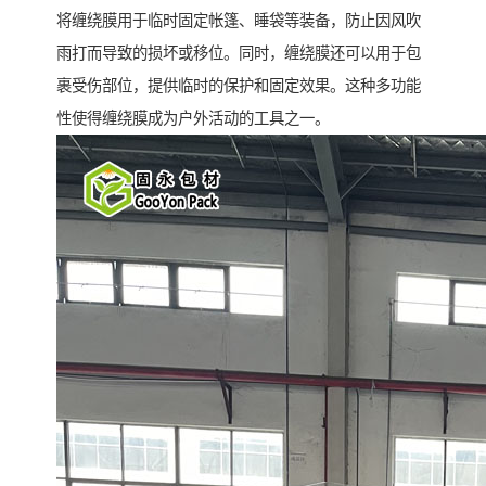
将缠绕膜用于临时固定帐篷、睡袋等装备，防止因风吹
雨打而导致的损坏或移位。同时，缠绕膜还可以用于包
裹受伤部位，提供临时的保护和固定效果。这种多功能
性使得缠绕膜成为户外活动的工具之一。