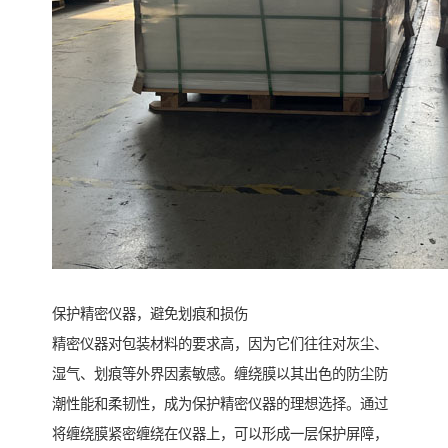
保护精密仪器，避免划痕和损伤
精密仪器对包装材料的要求高，因为它们往往对灰尘、
湿气、划痕等外界因素敏感。缠绕膜以其出色的防尘防
潮性能和柔韧性，成为保护精密仪器的理想选择。通过
将缠绕膜紧密缠绕在仪器上，可以形成一层保护屏障，