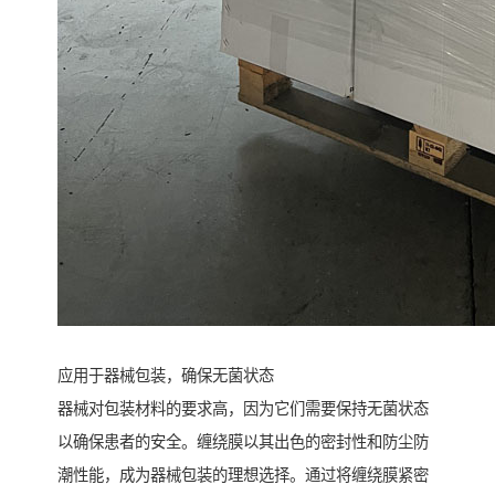
应用于器械包装，确保无菌状态
器械对包装材料的要求高，因为它们需要保持无菌状态
以确保患者的安全。缠绕膜以其出色的密封性和防尘防
潮性能，成为器械包装的理想选择。通过将缠绕膜紧密