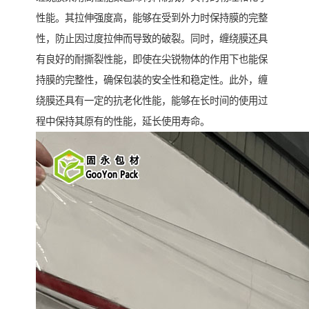
性能。其拉伸强度高，能够在受到外力时保持膜的完整
性，防止因过度拉伸而导致的破裂。同时，缠绕膜还具
有良好的耐撕裂性能，即使在尖锐物体的作用下也能保
持膜的完整性，确保包装的安全性和稳定性。此外，缠
绕膜还具有一定的抗老化性能，能够在长时间的使用过
程中保持其原有的性能，延长使用寿命。