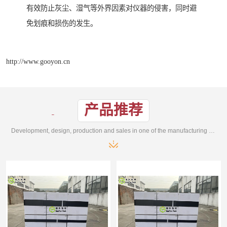
有效防止灰尘、湿气等外界因素对仪器的侵害，同时避
免划痕和损伤的发生。
http://www.gooyon.cn
产品推荐
Development, design, production and sales in one of the manufacturing enterprises