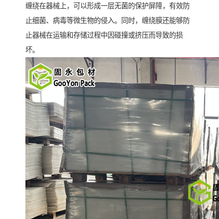
缠绕在器械上，可以形成一层无菌的保护屏障，有效防
止细菌、病毒等微生物的侵入。同时，缠绕膜还能够防
止器械在运输和存储过程中因碰撞或挤压而导致的损
坏。