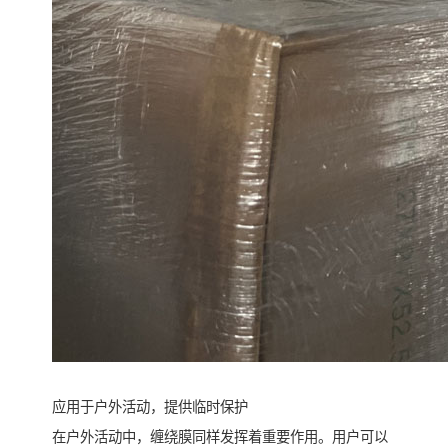
应用于户外活动，提供临时保护
在户外活动中，缠绕膜同样发挥着重要作用。用户可以