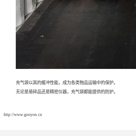
充气袋以其的缓冲性能，成为各类物品运输中的保护。
无论是易碎品还是精密仪器，充气袋都能提供的防护。
http://www.gooyon.cn