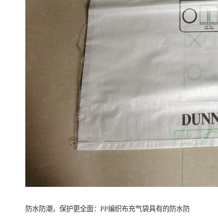
防水防潮，保护更全面：PP编织布充气袋具有的防水防