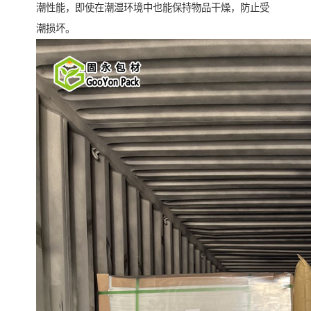
潮性能，即使在潮湿环境中也能保持物品干燥，防止受
潮损坏。