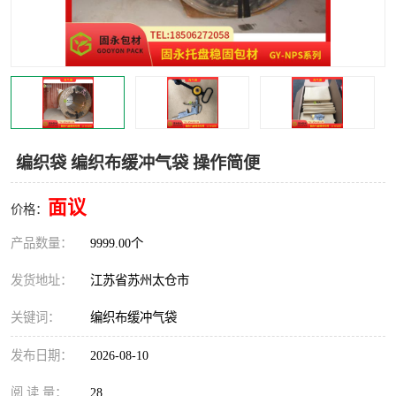
编织袋 编织布缓冲气袋 操作简便
面议
价格：
产品数量：
9999.00个
发货地址：
江苏省苏州太仓市
关键词：
编织布缓冲气袋
发布日期：
2026-08-10
阅 读 量：
28