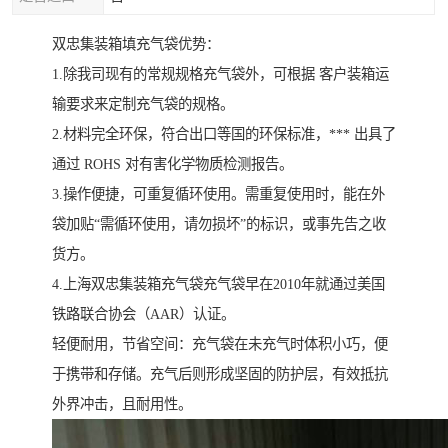
双忠集装箱填充气袋优势：
1.除我司现有的常规规格充气袋外，可根据 客户装箱运
输要求来定制充气袋的规格。
2.材料完全环保，符合出口等国的环保标准，*** 出具了
通过 ROHS 对有害化学物质检测报告。
3.操作便捷，可重复循环使用。需重复使用时，能在外
袋加贴“需循环使用，请勿损坏”的标识，或事先告之收
货方。
4.上海双忠集装箱充气袋充气袋早在2010年就通过美国
铁路联合协会（AAR）认证。
轻便耐用，节省空间：充气袋在未充气时体积小巧，便
于携带和存储。充气后则形成坚固的防护层，有效抵抗
外界冲击，且耐用性。