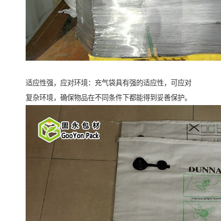
适应性强，应对环境：充气袋具有强的适应性，可应对
复杂环境，确保物品在不同条件下都能得到妥善保护。