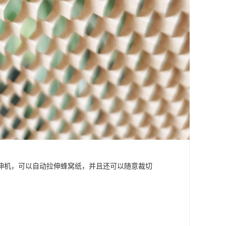
伸机，可以自动拉伸蜂窝纸，并且还可以随意裁切