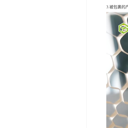
3.被包裹