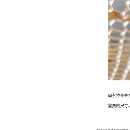
固永拉伸蜂
需要的尺寸