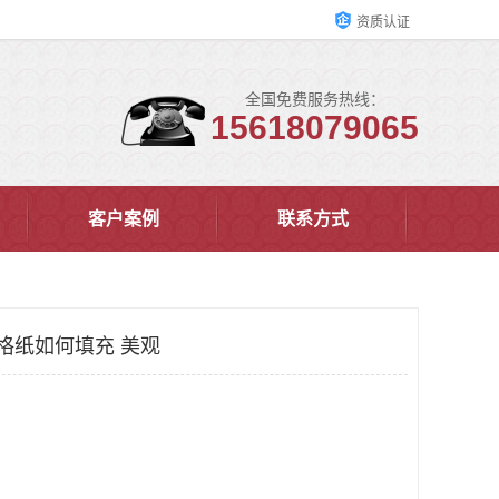
资质认证
全国免费服务热线：
15618079065
客户案例
联系方式
巢网格纸如何填充 美观