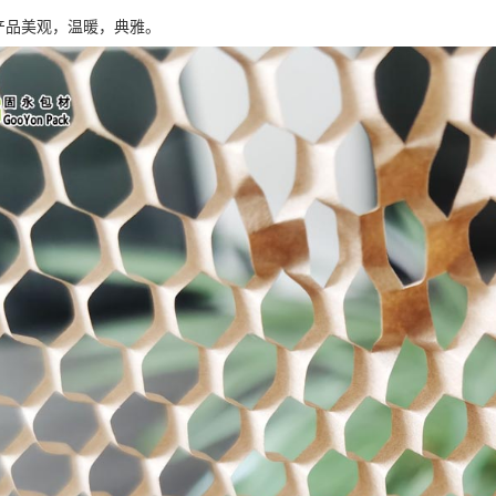
的产品美观，温暖，典雅。