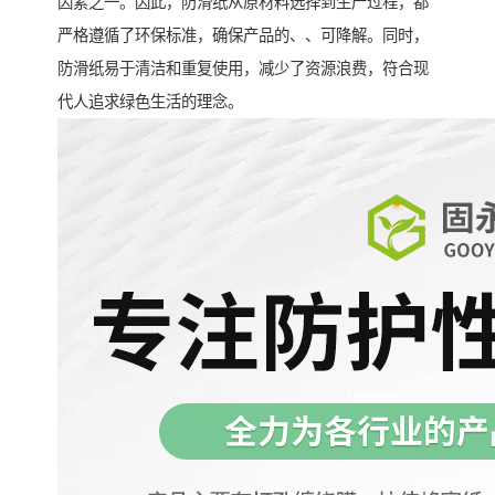
因素之一。因此，防滑纸从原材料选择到生产过程，都
严格遵循了环保标准，确保产品的、、可降解。同时，
防滑纸易于清洁和重复使用，减少了资源浪费，符合现
代人追求绿色生活的理念。