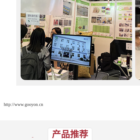
http://www.gooyon.cn
产品推荐