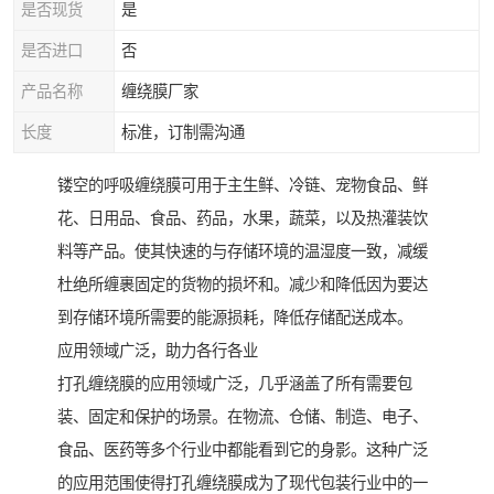
是否现货
是
是否进口
否
产品名称
缠绕膜厂家
长度
标准，订制需沟通
镂空的呼吸缠绕膜可用于主生鲜、冷链、宠物食品、鲜
花、日用品、食品、药品，水果，蔬菜，以及热灌装饮
料等产品。使其快速的与存储环境的温湿度一致，减缓
杜绝所缠裹固定的货物的损坏和。减少和降低因为要达
到存储环境所需要的能源损耗，降低存储配送成本。
应用领域广泛，助力各行各业
打孔缠绕膜的应用领域广泛，几乎涵盖了所有需要包
装、固定和保护的场景。在物流、仓储、制造、电子、
食品、医药等多个行业中都能看到它的身影。这种广泛
的应用范围使得打孔缠绕膜成为了现代包装行业中的一