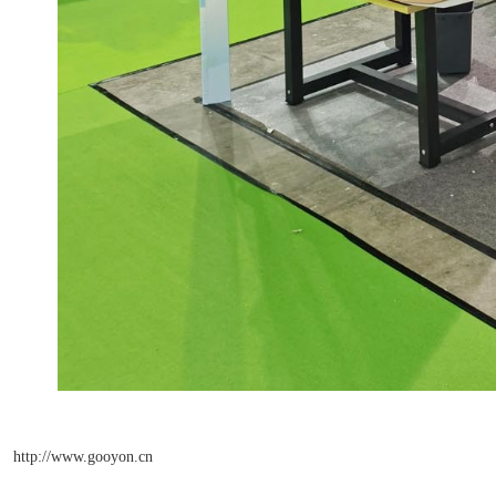
http://www.gooyon.cn