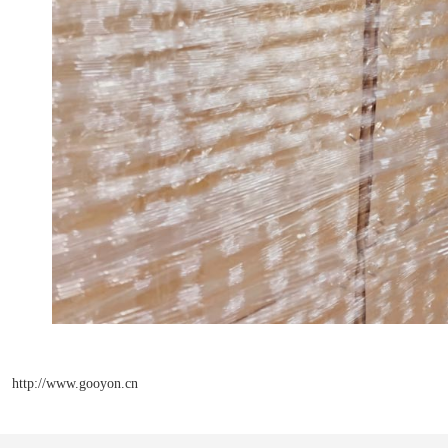
http://www.gooyon.cn