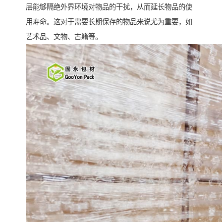
层能够隔绝外界环境对物品的干扰，从而延长物品的使
用寿命。这对于需要长期保存的物品来说尤为重要，如
艺术品、文物、古籍等。