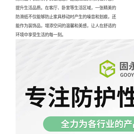
提升生活品质。在客厅、卧室等生活区域，一张精美的
防滑纸不仅能够防止家具移动时产生的噪音和划痕，还
能作为装饰品，增添空间的温馨和美感，让人在舒适的
环境中享受生活的每一刻。