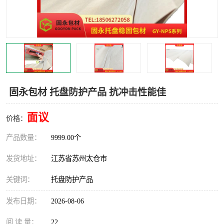
固永包材 托盘防护产品 抗冲击性能佳
面议
价格：
产品数量：
9999.00个
发货地址：
江苏省苏州太仓市
关键词：
托盘防护产品
发布日期：
2026-08-06
阅 读 量：
22