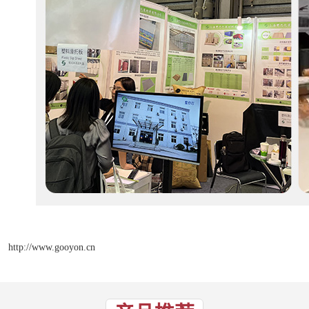
http://www.gooyon.cn