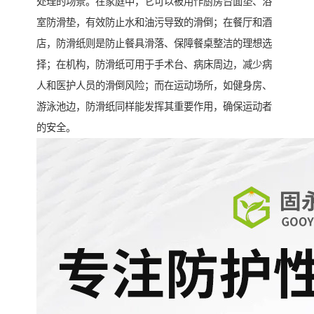
处理的场景。在家庭中，它可以被用作厨房台面垫、浴
室防滑垫，有效防止水和油污导致的滑倒；在餐厅和酒
店，防滑纸则是防止餐具滑落、保障餐桌整洁的理想选
择；在机构，防滑纸可用于手术台、病床周边，减少病
人和医护人员的滑倒风险；而在运动场所，如健身房、
游泳池边，防滑纸同样能发挥其重要作用，确保运动者
的安全。