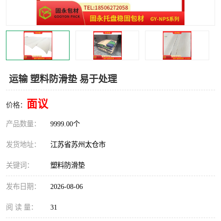
运输 塑料防滑垫 易于处理
面议
价格：
产品数量：
9999.00个
发货地址：
江苏省苏州太仓市
关键词：
塑料防滑垫
发布日期：
2026-08-06
阅 读 量：
31