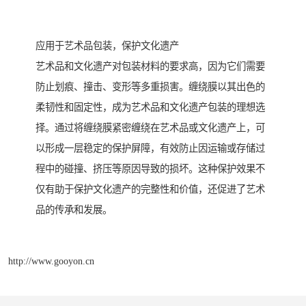
应用于艺术品包装，保护文化遗产
艺术品和文化遗产对包装材料的要求高，因为它们需要
防止划痕、撞击、变形等多重损害。缠绕膜以其出色的
柔韧性和固定性，成为艺术品和文化遗产包装的理想选
择。通过将缠绕膜紧密缠绕在艺术品或文化遗产上，可
以形成一层稳定的保护屏障，有效防止因运输或存储过
程中的碰撞、挤压等原因导致的损坏。这种保护效果不
仅有助于保护文化遗产的完整性和价值，还促进了艺术
品的传承和发展。
http://www.gooyon.cn