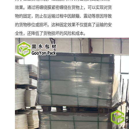
效果。通过将缠绕膜紧密缠绕在货物上，可以实现对货
物的固定，防止在运输过程中因颠簸、震动等原因导致
的货物移位或损坏。这种固定效果不仅提高了运输的安
全性，还降低了货物损坏的风险和成本。