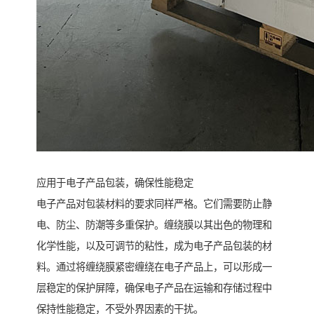
应用于电子产品包装，确保性能稳定
电子产品对包装材料的要求同样严格。它们需要防止静
电、防尘、防潮等多重保护。缠绕膜以其出色的物理和
化学性能，以及可调节的粘性，成为电子产品包装的材
料。通过将缠绕膜紧密缠绕在电子产品上，可以形成一
层稳定的保护屏障，确保电子产品在运输和存储过程中
保持性能稳定，不受外界因素的干扰。