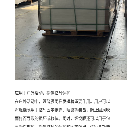
应用于户外活动，提供临时保护
在户外活动中，缠绕膜同样发挥着重要作用。用户可以
将缠绕膜用于临时固定帐篷、睡袋等装备，防止因风吹
雨打而导致的损坏或移位。同时，缠绕膜还可以用于包