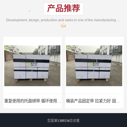
产品推荐
Development, design, production and sales in one of the manufacturing enterprises
桶装产品固定带 拉紧力好 固永包材
您是第
1389556
位访客