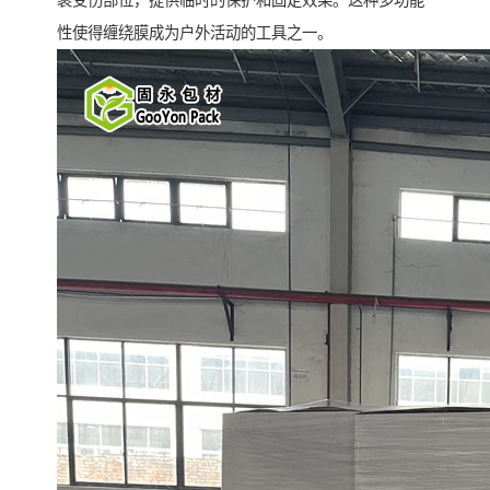
裹受伤部位，提供临时的保护和固定效果。这种多功能
性使得缠绕膜成为户外活动的工具之一。